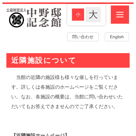
問い合わせ
English
近隣施設について
当館の近隣の施設様も様々な催しを行っていま
す。詳しくは各施設のホームページをご覧くださ
い。なお、各施設の概要は、当館に問い合わせいた
だいてもお答えできませんのでご了承ください。
【近隣施設ホームページ】