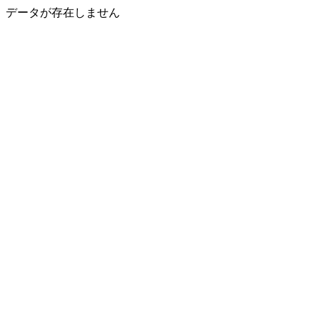
データが存在しません