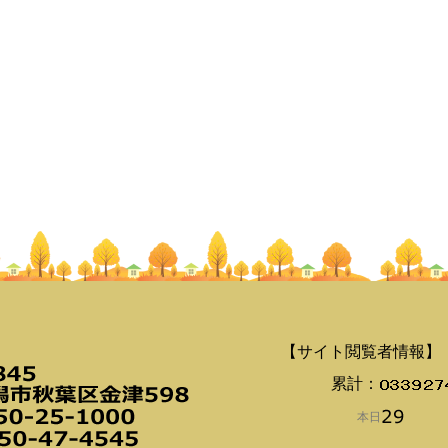
【サイト閲覧者情報】
累計：